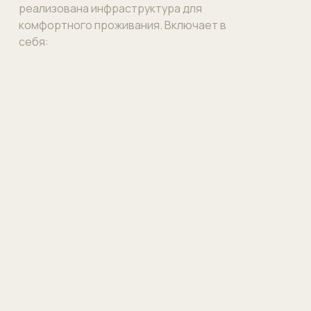
реализована инфраструктура для
комфортного проживания. Включает в
себя: