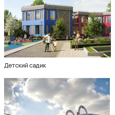
Детский садик