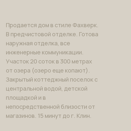
Продается дом в стиле Фахверк.
В предчистовой отделке. Готова
наружная отделка, все
инженерные коммуникации.
Участок 20 соток в 300 метрах
от озера (озеро еще копают).
Закрытый коттеджный поселок с
центральной водой, детской
площадкой и в
непосредственной близости от
магазинов. 15 минут до г. Клин.