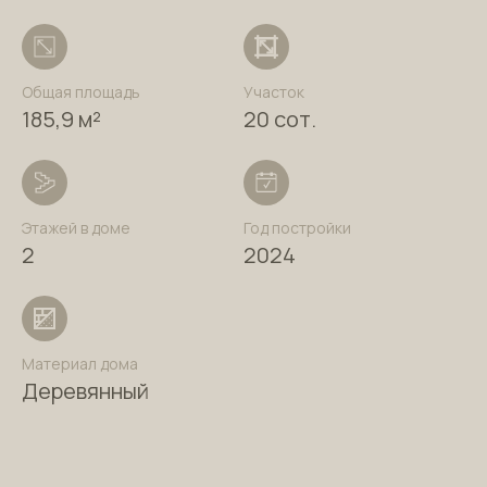
Общая площадь
Участок
185,9 м²
20 сот.
Этажей в доме
Год постройки
2
2024
Материал дома
Деревянный