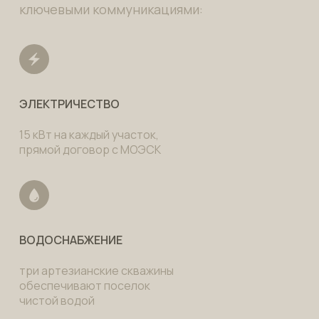
ключевыми коммуникациями:
ЭЛЕКТРИЧЕСТВО
15 кВт на каждый участок,
прямой договор с МОЭСК
ВОДОСНАБЖЕНИЕ
три артезианские скважины
обеспечивают поселок
чистой водой