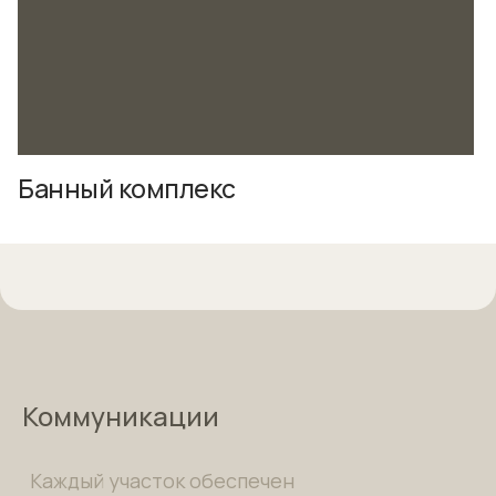
Банный комплекс
Коммуникации
Каждый участок обеспечен