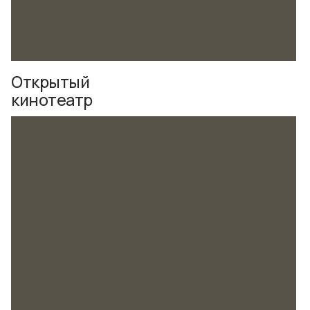
Открытый
кинотеатр