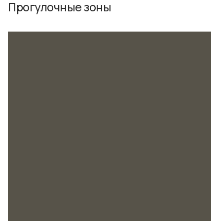
Прогулочные зоны