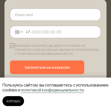
+7
Нажимая на кнопку, вы даете согласие на
обработку персональных данных и соглашаетесь
с политикой конфиденциальности
Записаться на экскурсию
Пользуясь сайтом, вы соглашаетесь с использованием
cookies и
политикой конфиденциальности
.
ХОРОШО