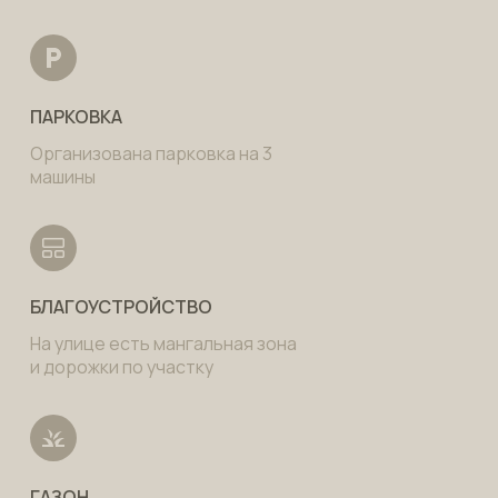
ПАРКОВКА
Организована парковка на 3
машины
БЛАГОУСТРОЙСТВО
На улице есть мангальная зона
и дорожки по участку
ГАЗОН