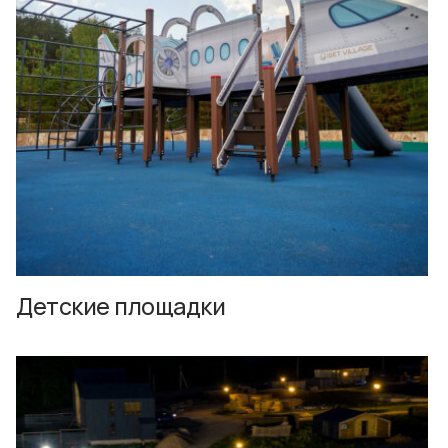
Детские площадки