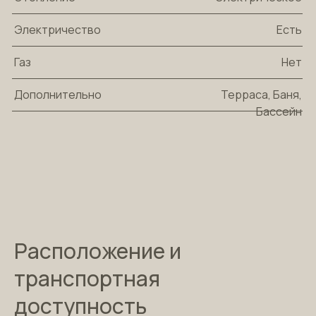
Электричество
Есть
Газ
Нет
Дополнительно
Терраса, Баня,
Бассейн
Расположение и
транспортная
доступность