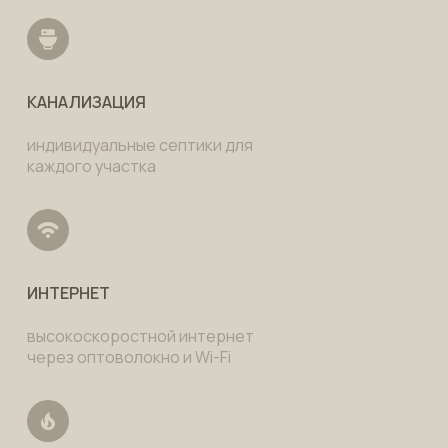
КАНАЛИЗАЦИЯ
индивидуальные септики для
каждого участка
ИНТЕРНЕТ
высокоскоростной интернет
через оптоволокно и Wi-Fi