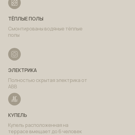
ТЁПЛЫЕ ПОЛЫ
Смонтированы водяные тёплые
полы
ЭЛЕКТРИКА
Полностью скрытая электрика от
ABB
КУПЕЛЬ
Купель расположенная на
террасе вмещает до 6 человек