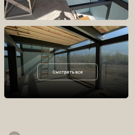
Смотреть все