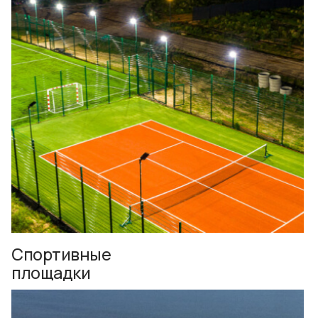
Спортивные
площадки