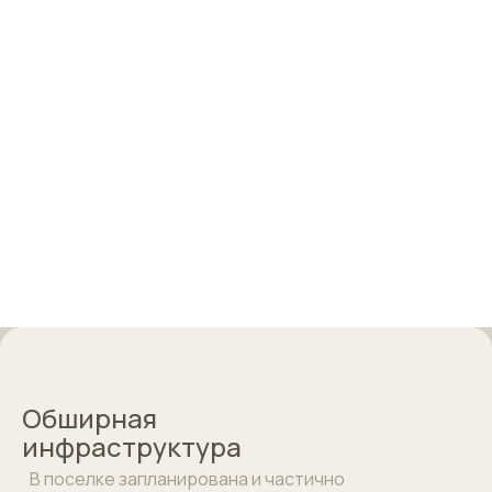
Обширная
инфраструктура
В поселке запланирована и частично